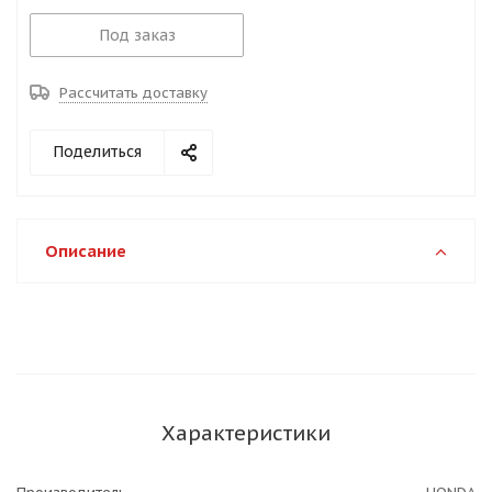
Под заказ
Рассчитать доставку
Поделиться
Описание
Характеристики