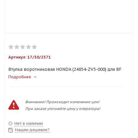
Артикул:
17/30/2371
Втулка воротниковая HONDA (24854-ZV5-000) для BF
Подробнее
Внимание! Происходит изменение цен!
При заказе уточняйте цену у оператора!
Нет в наличии
Нашли дешевле?