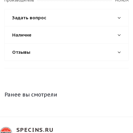
Производитель
HONDA
Задать вопрос
Наличие
Отзывы
Ранее вы смотрели
SPECINS.RU