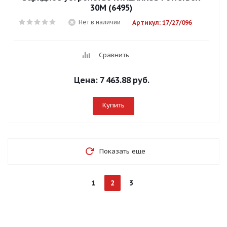
30M (6495)
Нет в наличии
Артикул: 17/27/096
Сравнить
Цена:
7 463.88 руб.
Купить
Показать еще
1
2
3