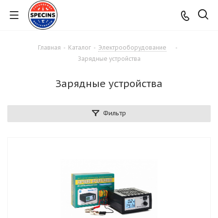
Главная
-
Каталог
-
Электрооборудование
-
Зарядные устройства
Зарядные устройства
Фильтр