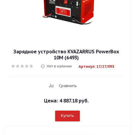
Зарядное устройство KVAZARRUS PowerBox
10М (6493)
Нет в наличии
Артикул: 17/27/093
Сравнить
Цена:
4 887.18 руб.
Купить