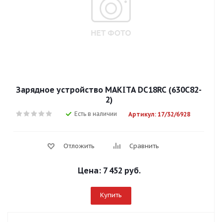
Зарядное устройство MAKITA DC18RC (630С82-
2)
Есть в наличии
Артикул: 17/32/6928
Отложить
Сравнить
Цена:
7 452 руб.
Купить