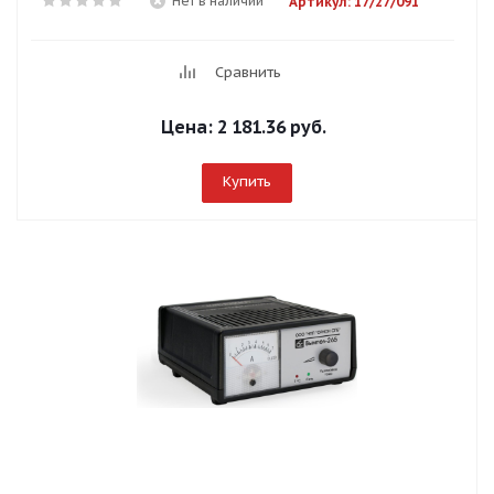
Нет в наличии
Артикул: 17/27/091
Сравнить
Цена:
2 181.36 руб.
Купить