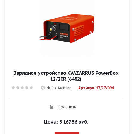
Зарядное устройство KVAZARRUS PowerBox
12/20R (6482)
Нет в наличии
Артикул: 17/27/094
Сравнить
Цена:
5 167.56 руб.