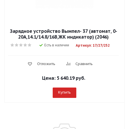
Зарядное устройство Вымпел- 37 (автомат, 0-
20А,14.1/14.8/16В,ЖК индикатор) (2046)
Есть в наличии
Артикул: 17/27/252
Отложить
Сравнить
Цена:
5 640.19 руб.
Купить