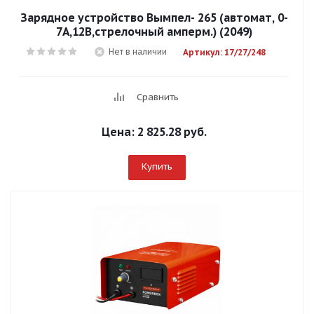
Зарядное устройство Вымпел- 265 (автомат, 0-
7А,12В,стрелочный амперм.) (2049)
Нет в наличии
Артикул: 17/27/248
Сравнить
Цена:
2 825.28 руб.
Купить