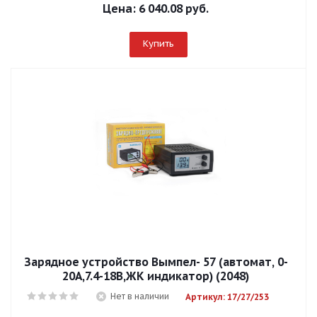
Цена:
6 040.08 руб.
Купить
Зарядное устройство Вымпел- 57 (автомат, 0-
20А,7.4-18В,ЖК индикатор) (2048)
Нет в наличии
Артикул: 17/27/253