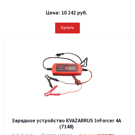
Цена:
10 242 руб.
Купить
Зарядное устройство KVAZARRUS InForcer 4А
(7148)