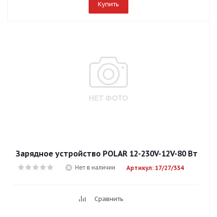
Купить
Зарядное устройство POLAR 12-230V-12V-80 Bт
Нет в наличии
Артикул: 17/27/334
Сравнить