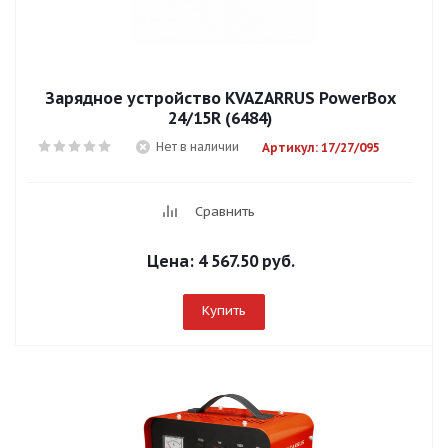
Зарядное устройство KVAZARRUS PowerBox
24/15R (6484)
Нет в наличии
Артикул: 17/27/095
Сравнить
Цена:
4 567.50 руб.
Купить