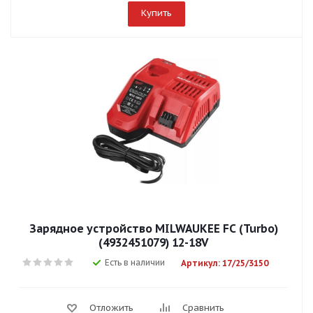
Купить
Зарядное устройство MILWAUKEE FC (Turbo)
(4932451079) 12-18V
Есть в наличии
Артикул: 17/25/3150
Отложить
Сравнить