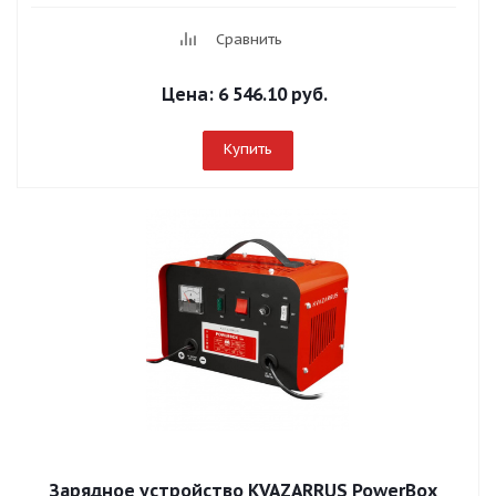
Сравнить
Цена:
6 546.10 руб.
Купить
Зарядное устройство KVAZARRUS PowerBox