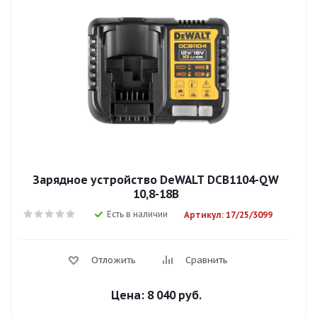
Зарядное устройство DeWALT DCB1104-QW
10,8-18В
Есть в наличии
Артикул: 17/25/3099
Отложить
Сравнить
Цена:
8 040 руб.