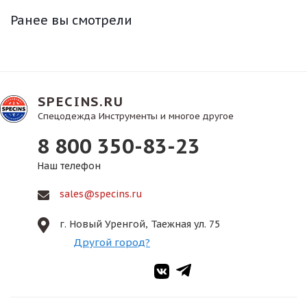
Ранее вы смотрели
SPECINS.RU
Спецодежда Инструменты и многое другое
8 800 350-83-23
Наш телефон
sales@specins.ru
г. Новый Уренгой, Таежная ул. 75
Другой город?