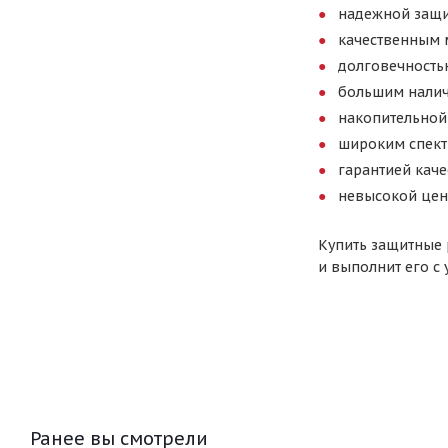
надежной защи
качественным 
долговечность
большим налич
накопительной
широким спект
гарантией каче
невысокой цен
Купить защитные 
и выполнит его с
Ранее вы смотрели