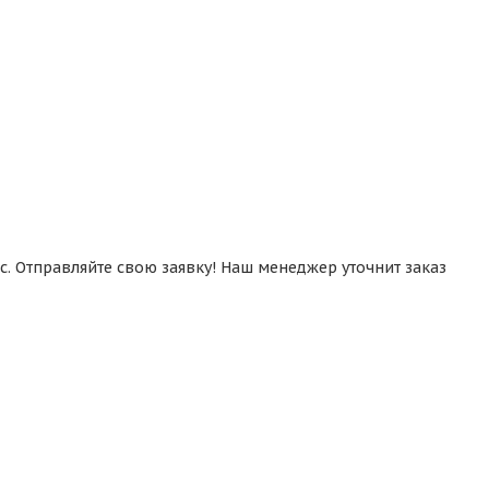
. Отправляйте свою заявку! Наш менеджер уточнит заказ