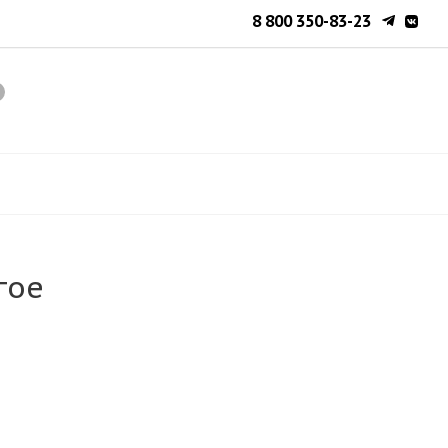
8 800 350-83-23
гое