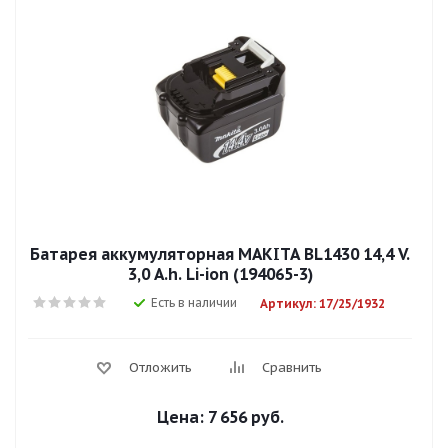
Батарея аккумуляторная MAKITA BL1430 14,4 V.
3,0 А.h. Li-ion (194065-3)
Есть в наличии
Артикул: 17/25/1932
Отложить
Сравнить
Цена:
7 656 руб.