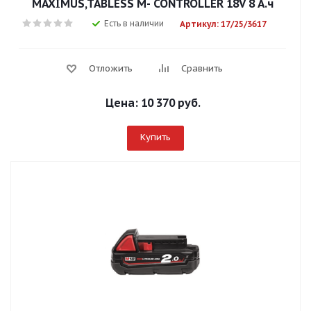
MAXIMUS,TABLESS M- CONTROLLER 18V 8 А.ч
Есть в наличии
Артикул: 17/25/3617
Отложить
Сравнить
Цена:
10 370 руб.
Купить