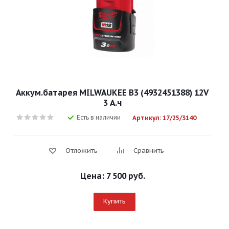
Аккум.батарея MILWAUKEE B3 (4932451388) 12V
3 А.ч
Есть в наличии
Артикул: 17/25/3140
Отложить
Сравнить
Цена:
7 500 руб.
Купить