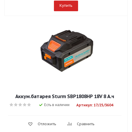
Купить
Аккум.батарея Sturm SBP1808HP 18V 8 А.ч
Есть в наличии
Артикул: 17/25/3604
Отложить
Сравнить