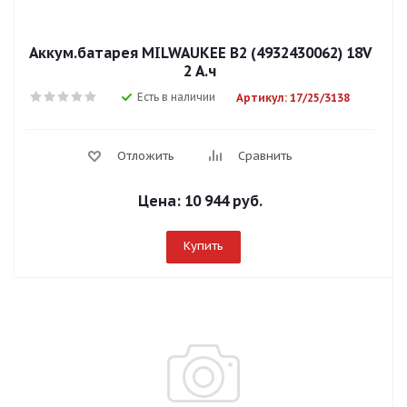
Аккум.батарея MILWAUKEE B2 (4932430062) 18V
2 А.ч
Есть в наличии
Артикул: 17/25/3138
Отложить
Сравнить
Цена:
10 944 руб.
Купить