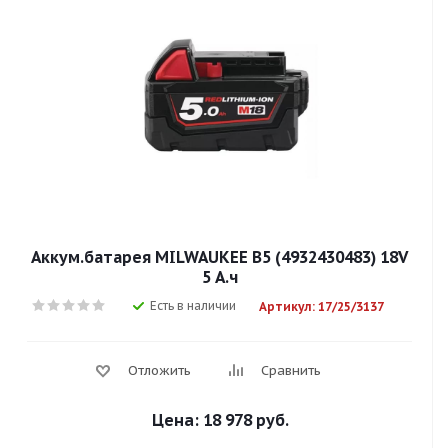
Аккум.батарея MILWAUKEE B5 (4932430483) 18V
5 А.ч
Есть в наличии
Артикул: 17/25/3137
Отложить
Сравнить
Цена:
18 978 руб.