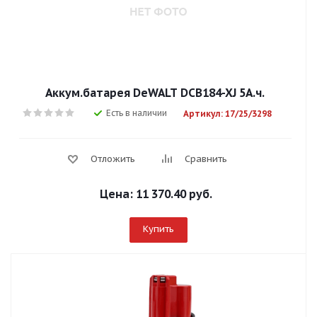
Аккум.батарея DeWALT DCB184-XJ 5А.ч.
Есть в наличии
Артикул: 17/25/3298
Отложить
Сравнить
Цена:
11 370.40 руб.
Купить