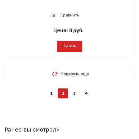
Сравнить
Цена:
0 руб.
Купить
Показать еще
1
2
3
4
Ранее вы смотрели