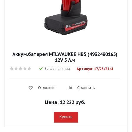
Аккум.батарея MILWAUKEE HB5 (4932480165)
12V 5 А.ч
Есть в наличии
Артикул: 17/25/3141
Отложить
Сравнить
Цена:
12 222 руб.
Купить