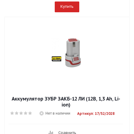
Купить
Аккумулятор ЗУБР ЗАКБ-12 ЛИ (12В, 1,3 Аh, Li-
ion)
Нет в наличии
Артикул: 17/32/2028
Сравнить