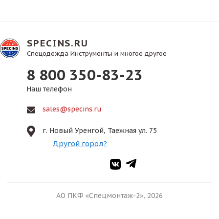
SPECINS.RU
Спецодежда Инструменты и многое другое
8 800 350-83-23
Наш телефон
sales@specins.ru
г. Новый Уренгой, Таежная ул. 75
Другой город?
АО ПКФ «Спецмонтаж-2», 2026