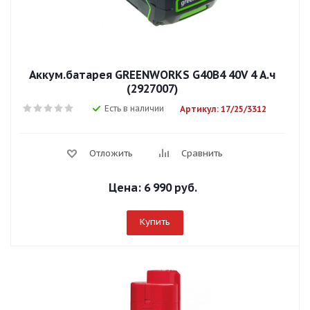
Аккум.батарея GREENWORKS G40B4 40V 4 А.ч
(2927007)
Есть в наличии
Артикул: 17/25/3312
Отложить
Сравнить
Цена:
6 990 руб.
Купить