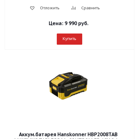
Отложить
Сравнить
Цена:
9 990 руб.
Купить
Аккум.батарея Hanskonner HBP2008TAB