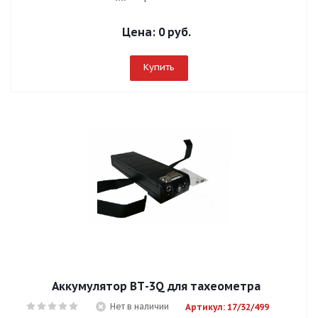
Цена:
0 руб.
Купить
Аккумулятор ВТ-3Q для тахеометра
Нет в наличии
Артикул: 17/32/499