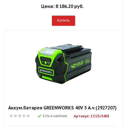
Цена:
8 186.20 руб.
Купить
Аккум.батарея GREENWORKS 40V 5 А.ч (2927207)
Есть в наличии
Артикул: 17/25/3403