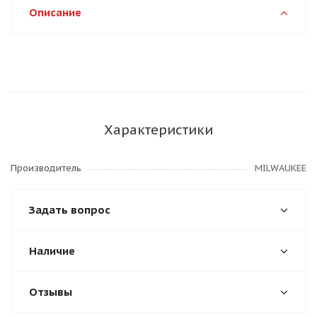
Описание
Характеристики
Производитель
MILWAUKEE
Задать вопрос
Наличие
Отзывы