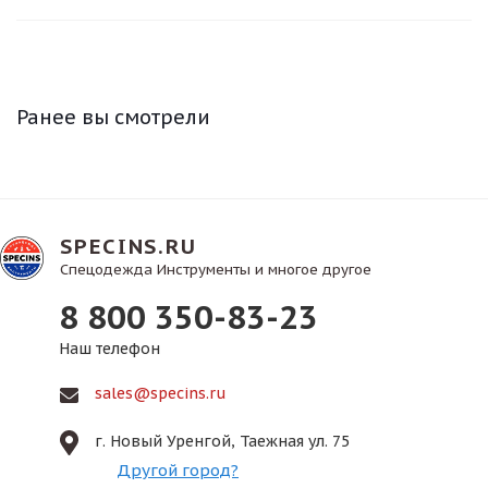
Ранее вы смотрели
SPECINS.RU
Спецодежда Инструменты и многое другое
8 800 350-83-23
Наш телефон
sales@specins.ru
г. Новый Уренгой, Таежная ул. 75
Другой город?