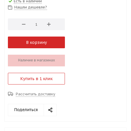
Есть в наличии
Нашли дешевле?
В корзину
Наличие в магазинах
Купить в 1 клик
Рассчитать доставку
Поделиться