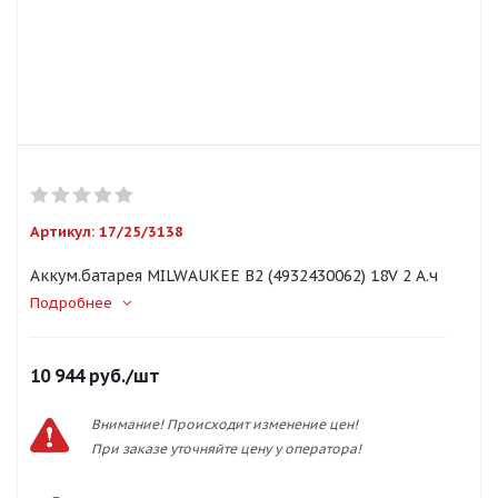
Артикул:
17/25/3138
Аккум.батарея MILWAUKEE B2 (4932430062) 18V 2 А.ч
Подробнее
10 944
руб.
/шт
Внимание! Происходит изменение цен!
При заказе уточняйте цену у оператора!