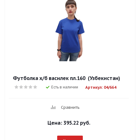
Футболка х/б василек пл.160 (Узбекистан)
Есть в наличии
Артикул: 04/664
Сравнить
Цена:
395.22 руб.