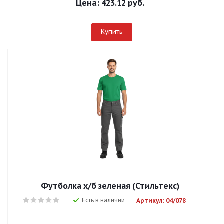
Цена:
423.12 руб.
Купить
Футболка х/б зеленая (Стильтекс)
Есть в наличии
Артикул: 04/078