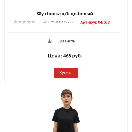
Футболка х/б цв.белый
Есть в наличии
Артикул: 04/058
Сравнить
Цена:
465 руб.
Купить