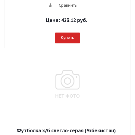
Сравнить
Цена:
423.12 руб.
Купить
Футболка х/б светло-серая (Узбекистан)