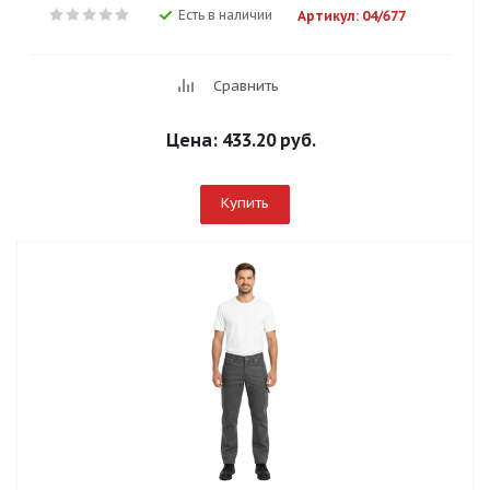
Есть в наличии
Артикул: 04/677
Сравнить
Цена:
433.20 руб.
Купить