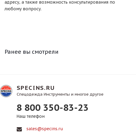
адресу, а также возможность консультирования по
любому вопросу.
Ранее вы смотрели
SPECINS.RU
Спецодежда Инструменты и многое другое
8 800 350-83-23
Наш телефон
sales@specins.ru