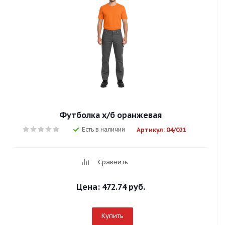
Футболка х/б оранжевая
Есть в наличии
Артикул: 04/021
Сравнить
Цена:
472.74 руб.
Купить