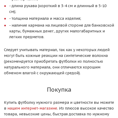
- длина рукава (короткий в 3-4 см и длинный в 5-10
см);
- толщина материала и масса изделия;
- наличие кармана на лицевой стороне для банковской
карты, бумажных денег, других малогабаритных и
легких предметов.
Следует учитывать материал, так как у некоторых людей
могут быть кожные реакции на синтетические волокна
(рекомендуется приобретать футболки из полностью
натурального материала, они отличаются хорошим
обменом влагой с окружающей средой).
Покупка
Купить футболку нужного размера и цветности вы можете
в
нашем интернет-магазине
. Из плюсов высокое качество
товара, невысокие цены, быстрая доставка по нужному