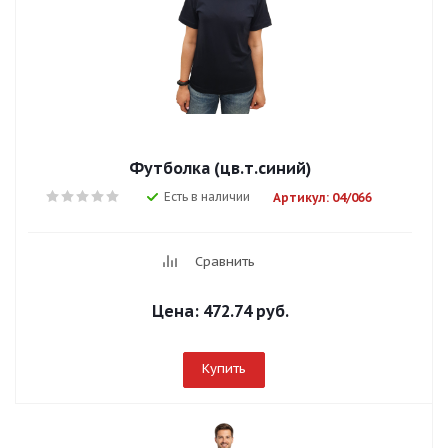
Футболка (цв.т.синий)
Есть в наличии
Артикул: 04/066
Сравнить
Цена:
472.74 руб.
Купить