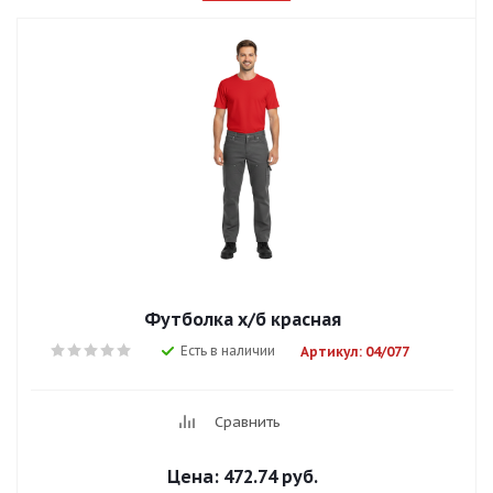
Футболка х/б красная
Есть в наличии
Артикул: 04/077
Сравнить
Цена:
472.74 руб.