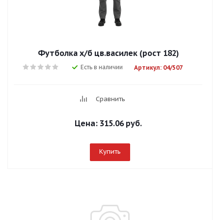
Футболка х/б цв.василек (рост 182)
Есть в наличии
Артикул: 04/507
Сравнить
Цена:
315.06 руб.
Купить