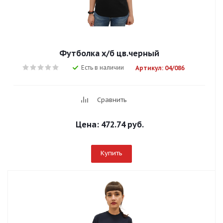
Футболка х/б цв.черный
Есть в наличии
Артикул: 04/086
Сравнить
Цена:
472.74 руб.
Купить