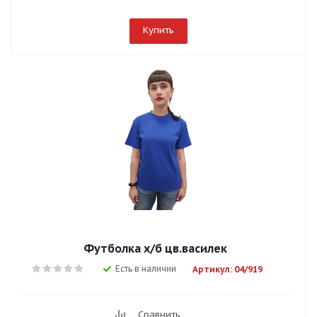
Купить
Футболка х/б цв.василек
Есть в наличии
Артикул: 04/919
Сравнить