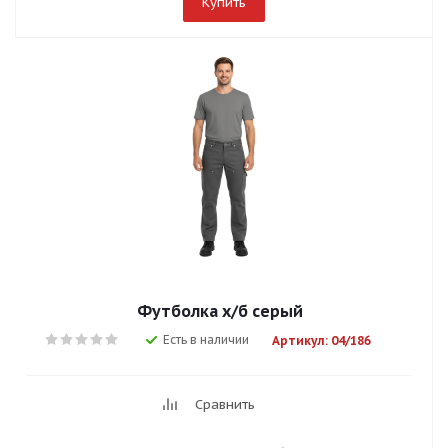
Купить
Футболка х/б серый
Есть в наличии
Артикул: 04/186
Сравнить