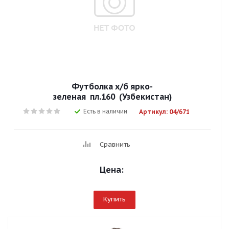
Футболка х/б ярко-
зеленая пл.160 (Узбекистан)
Есть в наличии
Артикул: 04/671
Сравнить
Цена:
Купить