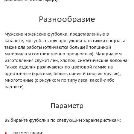
Разнообразие
Мужские и женские футболки, представленные в
каталоге, могут быть для прогулок и занятиями спорта, а
также для работы (отличаются большей толщиной
материала и соответственно прочностью). Материалом
изготовления служит лен, хлопок, синтетические волокна.
Также изделия различаются по цветовой гамме на
однотонные (красные, белые, синие и многие другие),
многотонные (с рисунком по типу леса, какой-либо
надписи).
Параметр
Выбирайте футболки по следующим характеристикам:
- размер талии;