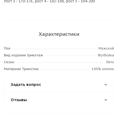
Рост 3 - 170-176, рост 4 - 182-188, рост 5 - 194-200
Характеристики
Пол
Мужской
Вид изделия трикотаж
Футболка
Сезон
Лето
Материал Трикотаж
100% хлопок
Задать вопрос
Отзывы