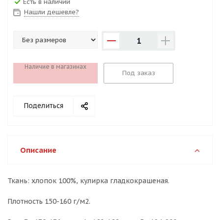
Есть в наличии
Нашли дешевле?
1
Наличие в магазинах
Под заказ
Поделиться
Описание
Ткань: хлопок 100%, кулирка гладкокрашеная.
Плотность 150-160 г/м2.