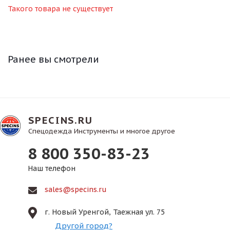
Такого товара не существует
Ранее вы смотрели
SPECINS.RU
Спецодежда Инструменты и многое другое
8 800 350-83-23
Наш телефон
sales@specins.ru
г. Новый Уренгой, Таежная ул. 75
Другой город?