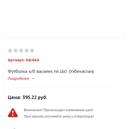
Артикул:
04/664
Футболка х/б василек пл.160 (Узбекистан)
Подробнее
Цена:
395.22 руб.
Внимание! Происходит изменение цен!
При заказе уточняйте цену у оператора!