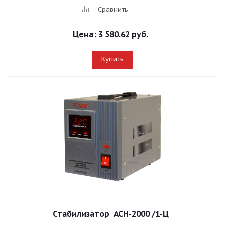
Сравнить
Цена:
3 580.62 руб.
Купить
Стабилизатор АСН-2000 /1-Ц