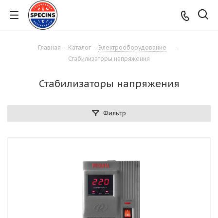
Главная
-
Каталог
-
Электрооборудование
-
Стабилизаторы напряжения
Стабилизаторы напряжения
Фильтр