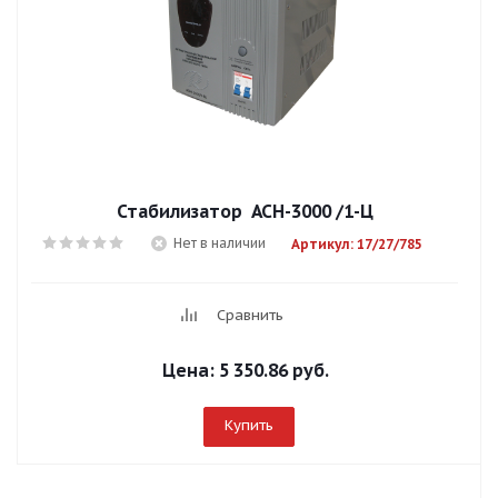
Стабилизатор АСН-3000 /1-Ц
Нет в наличии
Артикул: 17/27/785
Сравнить
Цена:
5 350.86 руб.
Купить