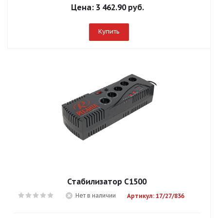
Цена:
3 462.90 руб.
Купить
Стабилизатор С1500
Нет в наличии
Артикул: 17/27/836