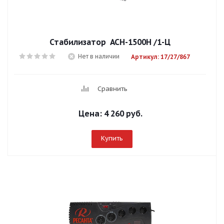
Стабилизатор АСН-1500Н /1-Ц
Нет в наличии
Артикул: 17/27/867
Сравнить
Цена:
4 260 руб.
Купить