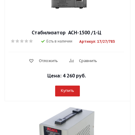
Стабилизатор АСН-1500 /1-Ц
Есть в наличии
Артикул: 17/27/783
Отложить
Сравнить
Цена:
4 260 руб.
Купить