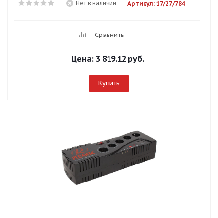
Нет в наличии
Артикул: 17/27/784
Сравнить
Цена:
3 819.12 руб.
Купить