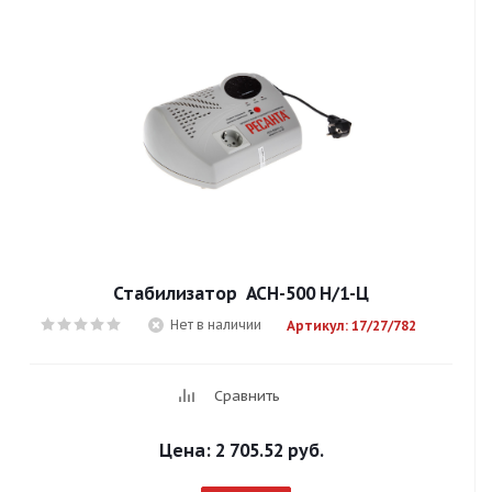
Стабилизатор АСН-500 Н/1-Ц
Нет в наличии
Артикул: 17/27/782
Сравнить
Цена:
2 705.52 руб.