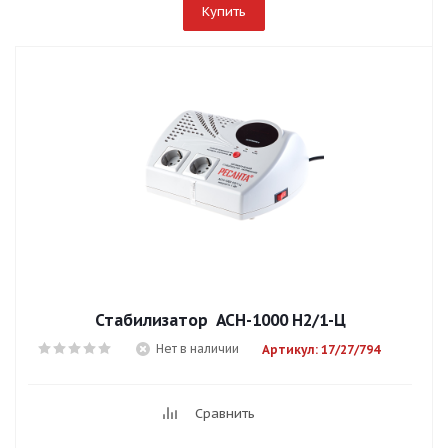
Купить
Стабилизатор АСН-1000 Н2/1-Ц
Нет в наличии
Артикул: 17/27/794
Сравнить