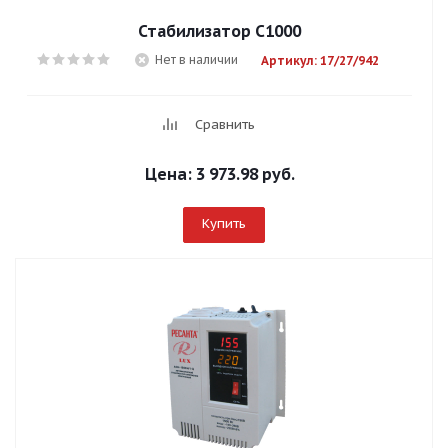
Стабилизатор С1000
Нет в наличии
Артикул: 17/27/942
Сравнить
Цена:
3 973.98 руб.
Купить