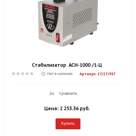
Стабилизатор АСН-1000 /1-Ц
Нет в наличии
Артикул: 17/27/937
Сравнить
Цена:
2 253.36 руб.
Купить