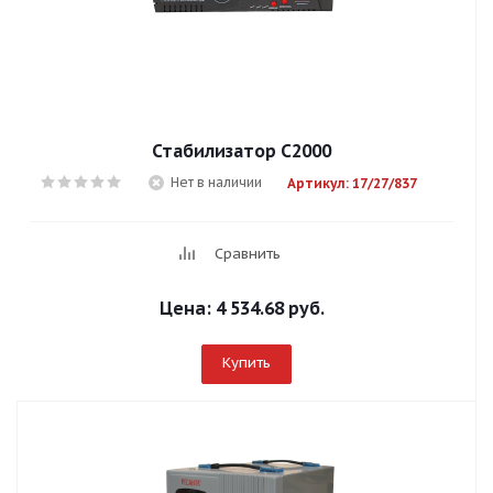
Стабилизатор С2000
Нет в наличии
Артикул: 17/27/837
Сравнить
Цена:
4 534.68 руб.
Купить