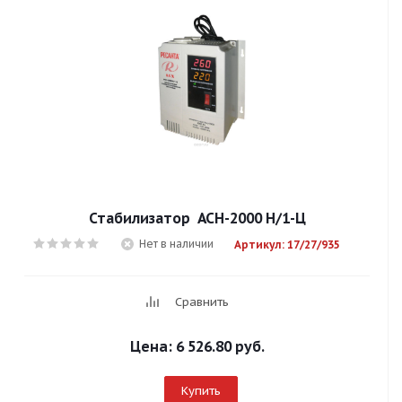
Стабилизатор АСН-2000 Н/1-Ц
Нет в наличии
Артикул: 17/27/935
Сравнить
Цена:
6 526.80 руб.
Купить