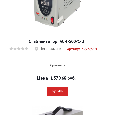
Стабилизатор АСН-500/1-Ц
Нет в наличии
Артикул: 17/27/781
Сравнить
Цена:
1 579.68 руб.
Купить