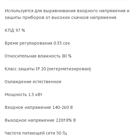
Используется для выравнивания входного напряжения и
защиты приборов от высоких скачков напряжения
КПД 97 %
Время регулирования 0.35 сек
Относительная влажность 80 %
Класс защиты IP 20 (негерметизирован)
Охлаждение естественное
Мощность 1.5 кВт
Входное напряжение 140-260 В
Выходное напряжение 220±8% В
Частота питающей сети 50 Гц