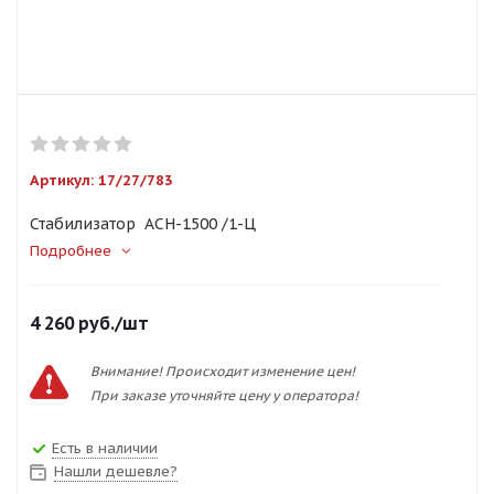
Артикул:
17/27/783
Стабилизатор АСН-1500 /1-Ц
Подробнее
4 260
руб.
/шт
Внимание! Происходит изменение цен!
При заказе уточняйте цену у оператора!
Есть в наличии
Нашли дешевле?