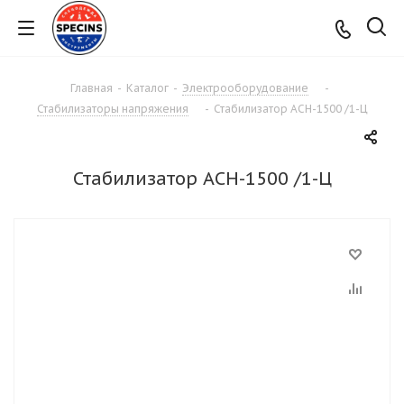
Главная
-
Каталог
-
Электрооборудование
-
Стабилизаторы напряжения
-
Стабилизатор АСН-1500 /1-Ц
Стабилизатор АСН-1500 /1-Ц