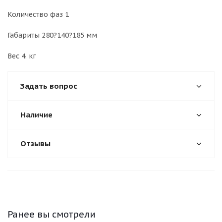
Количество фаз 1
Габариты 280?140?185 мм
Вес 4. кг
Задать вопрос
Наличие
Отзывы
Ранее вы смотрели