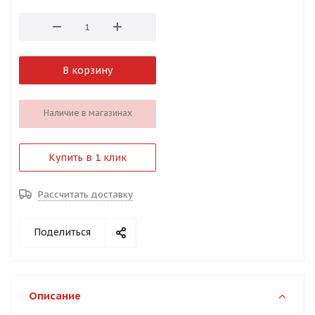
В корзину
Наличие в магазинах
Купить в 1 клик
Рассчитать доставку
Поделиться
Описание