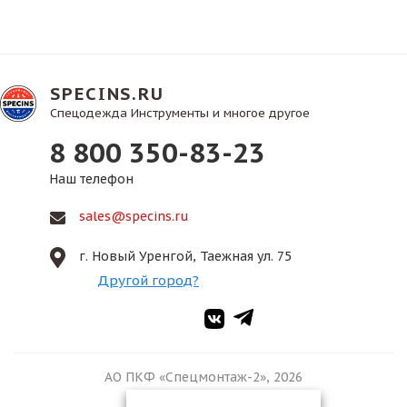
SPECINS.RU
Спецодежда Инструменты и многое другое
8 800 350-83-23
Наш телефон
sales@specins.ru
г. Новый Уренгой, Таежная ул. 75
Другой город?
АО ПКФ «Спецмонтаж-2», 2026