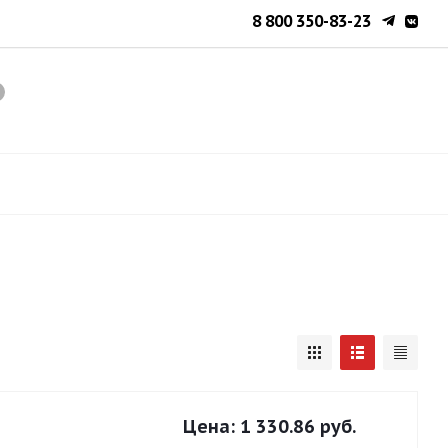
8 800 350-83-23
Цена:
1 330.86 руб.