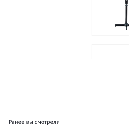
Ранее вы смотрели