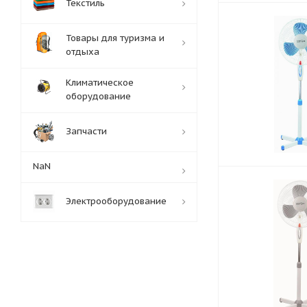
Текстиль
Товары для туризма и
отдыха
Климатическое
оборудование
Запчасти
NaN
Электрооборудование