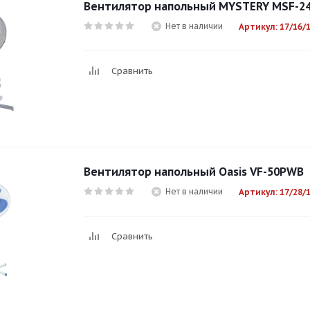
Вентилятор напольный MYSTERY MSF-2
Нет в наличии
Артикул: 17/16/
Сравнить
Вентилятор напольный Оasis VF-50PWB
Нет в наличии
Артикул: 17/28/
Сравнить