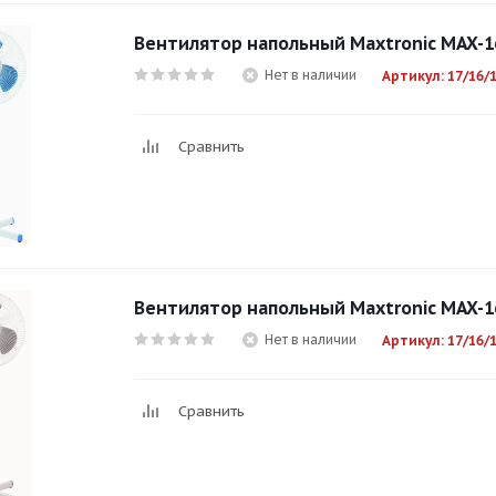
Вентилятор напольный Maxtronic MAX-1
Нет в наличии
Артикул: 17/16/
Сравнить
Вентилятор напольный Maxtronic MAX-1
Нет в наличии
Артикул: 17/16/
Сравнить