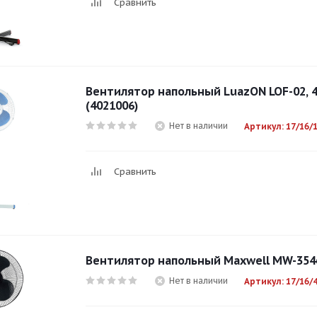
Сравнить
Вентилятор напольный LuazON LOF-02, 
(4021006)
Нет в наличии
Артикул: 17/16/
Сравнить
Вентилятор напольный Maxwell MW-354
Нет в наличии
Артикул: 17/16/