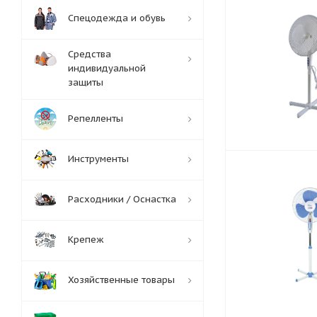
Спецодежда и обувь
Средства
индивидуальной
защиты
Репелленты
Инструменты
Расходники / Оснастка
Крепеж
Хозяйственные товары