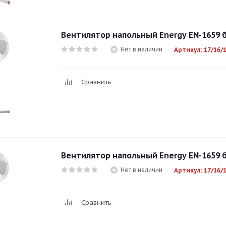
Вентилятор напольный Energy EN-1659 
Нет в наличии
Артикул: 17/16/
Сравнить
Вентилятор напольный Energy EN-1659 
Нет в наличии
Артикул: 17/16/
Сравнить