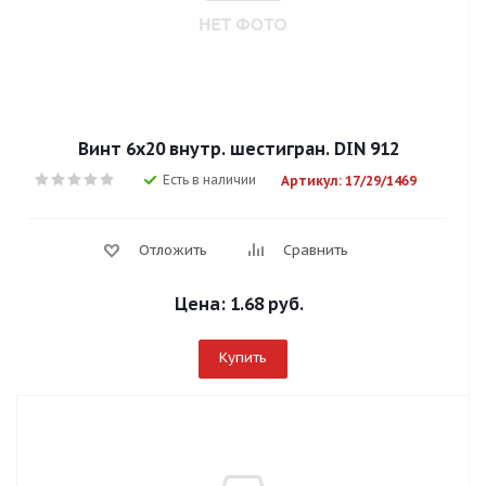
Винт 6х20 внутр. шестигран. DIN 912
Есть в наличии
Артикул: 17/29/1469
Отложить
Сравнить
Цена:
1.68 руб.
Купить