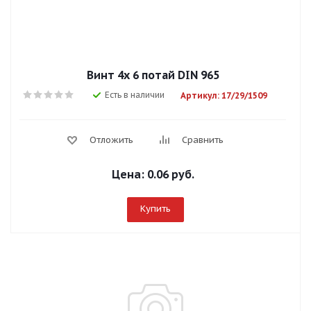
Винт 4х 6 потай DIN 965
Есть в наличии
Артикул: 17/29/1509
Отложить
Сравнить
Цена:
0.06 руб.
Купить