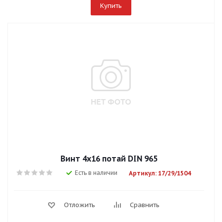
Купить
Винт 4х16 потай DIN 965
Есть в наличии
Артикул: 17/29/1504
Отложить
Сравнить