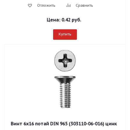
Отложить
Сравнить
Цена:
0.42 руб.
Купить
Винт 6х16 потай DIN 965 (303110-06-016) цинк