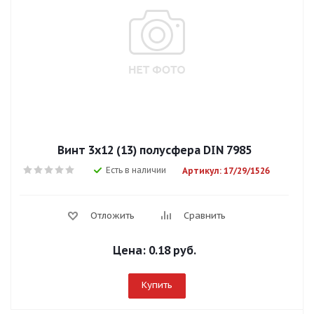
Винт 3х12 (13) полусфера DIN 7985
Есть в наличии
Артикул: 17/29/1526
Отложить
Сравнить
Цена:
0.18 руб.
Купить