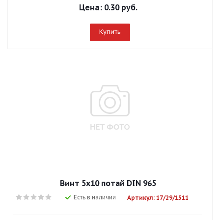
Цена:
0.30 руб.
Купить
Винт 5х10 потай DIN 965
Есть в наличии
Артикул: 17/29/1511