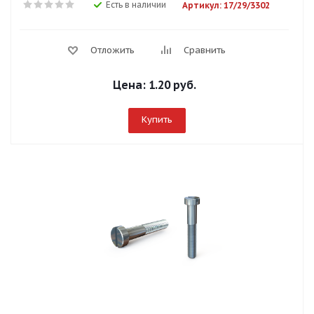
Есть в наличии
Артикул: 17/29/3302
Отложить
Сравнить
Цена:
1.20 руб.
Купить