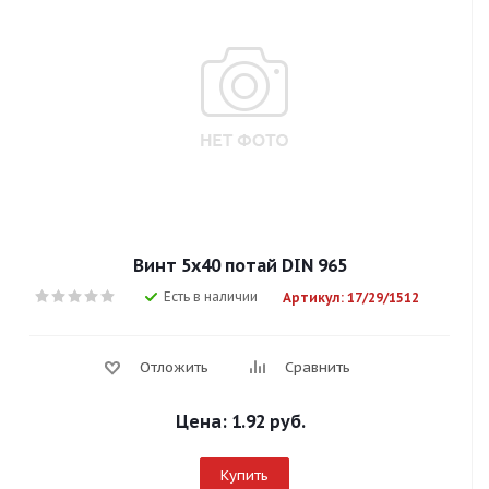
Винт 5х40 потай DIN 965
Есть в наличии
Артикул: 17/29/1512
Отложить
Сравнить
Цена:
1.92 руб.
Купить