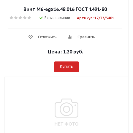
Винт М6-6gx16.48.016 ГОСТ 1491-80
Есть в наличии
Артикул: 17/32/3401
Отложить
Сравнить
Цена:
1.20 руб.
Купить