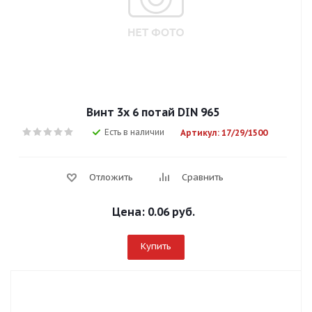
Винт 3х 6 потай DIN 965
Есть в наличии
Артикул: 17/29/1500
Отложить
Сравнить
Цена:
0.06 руб.
Купить