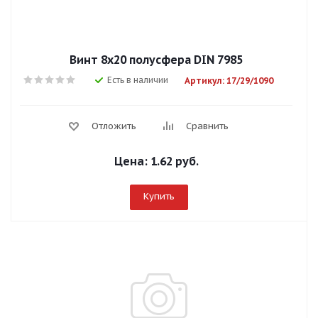
Винт 8х20 полусфера DIN 7985
Есть в наличии
Артикул: 17/29/1090
Отложить
Сравнить
Цена:
1.62 руб.
Купить