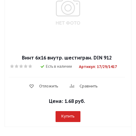
Винт 6х16 внутр. шестигран. DIN 912
Есть в наличии
Артикул: 17/29/1417
Отложить
Сравнить
Цена:
1.68 руб.
Купить