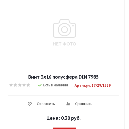
Винт 3х16 полусфера DIN 7985
Есть в наличии
Артикул: 17/29/1529
Отложить
Сравнить
Цена:
0.30 руб.