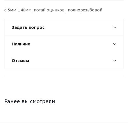
d 5мм L 40мм, потай оцинков., полнорезьбовой
Задать вопрос
Наличие
Отзывы
Ранее вы смотрели