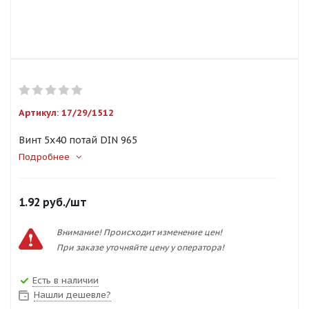
Артикул:
17/29/1512
Винт 5х40 потай DIN 965
Подробнее
1.92
руб.
/шт
Внимание! Происходит изменение цен!
При заказе уточняйте цену у оператора!
Есть в наличии
Нашли дешевле?