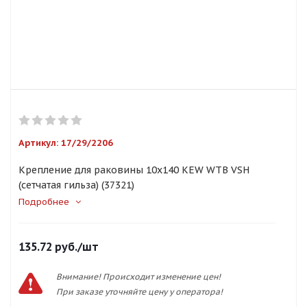
Артикул:
17/29/2206
Крепление для раковины 10х140 KEW WTB VSH
(сетчатая гильза) (37321)
Подробнее
135.72
руб.
/шт
Внимание! Происходит изменение цен!
При заказе уточняйте цену у оператора!