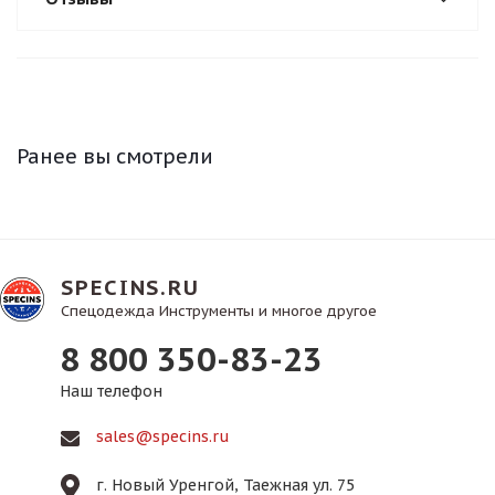
Ранее вы смотрели
SPECINS.RU
Спецодежда Инструменты и многое другое
8 800 350-83-23
Наш телефон
sales@specins.ru
г. Новый Уренгой, Таежная ул. 75