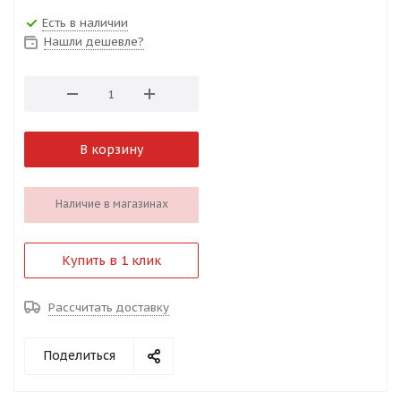
Есть в наличии
Нашли дешевле?
В корзину
Наличие в магазинах
Купить в 1 клик
Рассчитать доставку
Поделиться