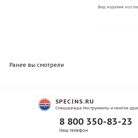
Вид изделия хоз.т
Ранее вы смотрели
SPECINS.RU
Спецодежда Инструменты и многое дру
8 800 350-83-23
Наш телефон