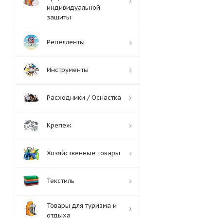
индивидуальной
защиты
Репелленты
Инструменты
Расходники / Оснастка
Крепеж
Хозяйственные товары
Текстиль
Товары для туризма и
отдыха