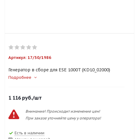
Артикул:
17/30/1986
Генератор в сборе для ESE 1000T (KD10_02000)
Подробнее
1 116
руб.
/шт
Внимание! Происходит изменение цен!
При заказе уточняйте цену у оператора!
Есть в наличии