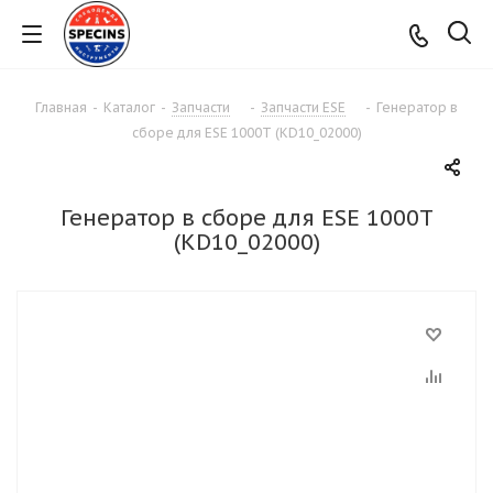
Главная
-
Каталог
-
Запчасти
-
Запчасти ESE
-
Генератор в
сборе для ESE 1000T (KD10_02000)
Генератор в сборе для ESE 1000T
(KD10_02000)