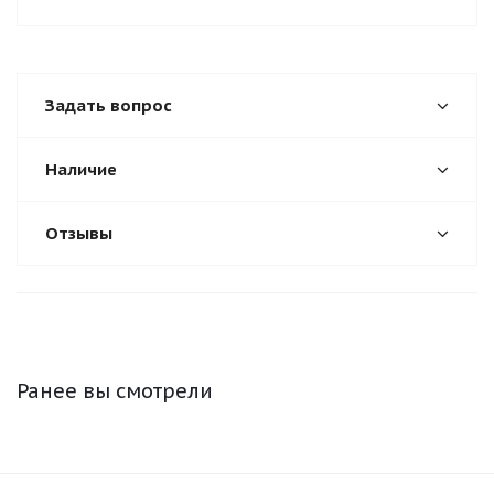
Задать вопрос
Наличие
Отзывы
Ранее вы смотрели