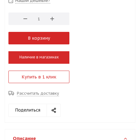
Нашли дешевле?
В корзину
Наличие в магазинах
Купить в 1 клик
Рассчитать доставку
Поделиться
Описание