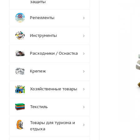
защиты
Репелленты
Инструменты
Расходники / Оснастка
Крепеж
Хозяйственные товары
Текстиль
Товары для туризма и
отдыха