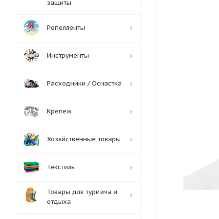
защиты
Репелленты
Инструменты
Расходники / Оснастка
Крепеж
Хозяйственные товары
Текстиль
Товары для туризма и
отдыха