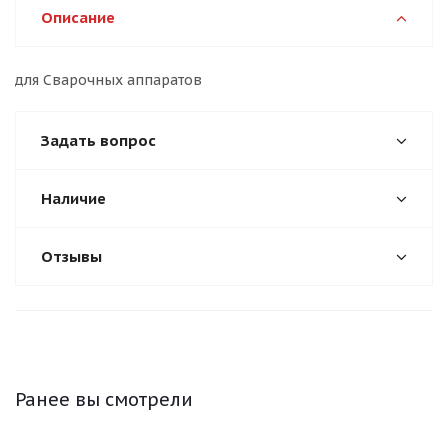
Описание
для Сварочных аппаратов
Задать вопрос
Наличие
Отзывы
Ранее вы смотрели