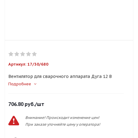
Артикул:
17/30/680
Вентилятор для сварочного аппарата Дуга 12 В
Подробнее
706.80
руб.
/шт
Внимание! Происходит изменение цен!
При заказе уточняйте цену у оператора!