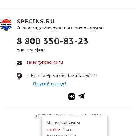
SPECINS.RU
Спецодежда Инструменты и многое другое
8 800 350-83-23
Наш телефон
sales@specins.ru
г. Новый Уренгой, Таежная ул. 75
Другой город?
АО ПКФ «Спецмонтаж-2», 2026
Мы используем
cookie
. С их