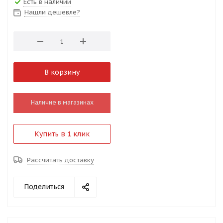
Есть в наличии
Нашли дешевле?
В корзину
Наличие в магазинах
Купить в 1 клик
Рассчитать доставку
Поделиться