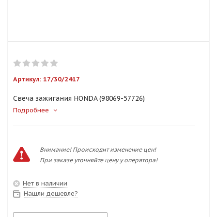
Артикул:
17/30/2417
Свеча зажигания HONDA (98069-57726)
Подробнее
Внимание! Происходит изменение цен!
При заказе уточняйте цену у оператора!
Нет в наличии
Нашли дешевле?