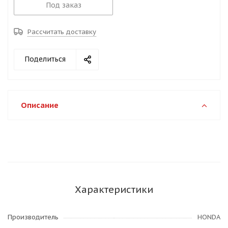
Под заказ
Рассчитать доставку
Поделиться
Описание
Характеристики
Производитель
HONDA