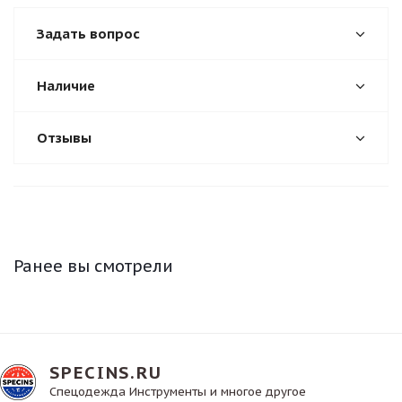
Задать вопрос
Наличие
Отзывы
Ранее вы смотрели
SPECINS.RU
Спецодежда Инструменты и многое другое